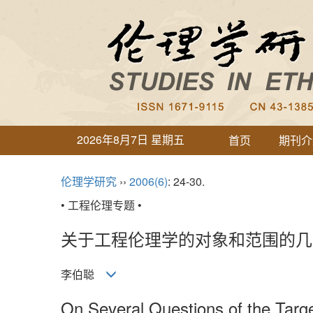
2026年8月7日 星期五
首页
期刊介
伦理学研究
››
2006
(6)
: 24-30.
• 工程伦理专题 •
关于工程伦理学的对象和范围的几
李伯聪
On Several Questions of the Targ