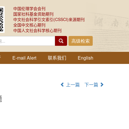
中国伦理学会会刊
国家社科基金资助期刊
中文社会科学引文索引(CSSCI)来源期刊
全国中文核心期刊
中国人文社会科学核心期刊
行
E-mail Alert
联系我们
English
上一篇
下一篇
题